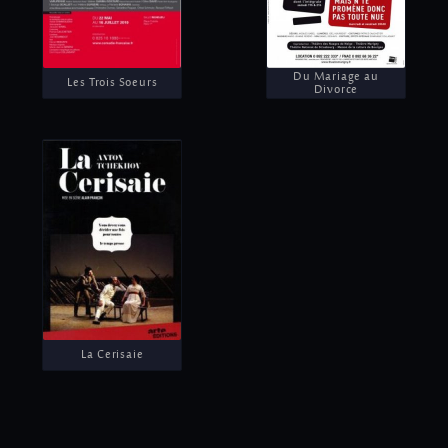
Du Mariage au
Les Trois Soeurs
Divorce
La Cerisaie