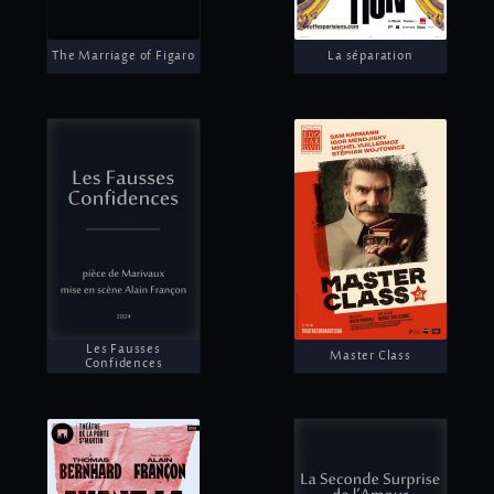
The Marriage of Figaro
La séparation
Les Fausses
Master Class
Confidences