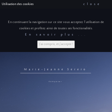
Utilisation des cookies
close
En continuant la navigation sur ce site vous acceptez l'utilisation de
cookies et profitez ainsi de toutes ses fonctionalités.
En savoir plus ...
J'ai compris, et j'accepte !
Marie-Jeanne Serero
Composer